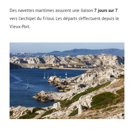
Des navettes maritimes assurent une liaison
7 jours sur 7
vers l’archipel du Frioul. Les départs s’effectuent depuis le
Vieux-Port.