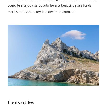
blanc
, le site doit sa popularité à la beauté de ses fonds
marins et à son incroyable diversité animale.
Liens utiles