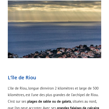
L’île de Riou
L’île de Riou, longue d’environ 2 kilomètres et large de 500
kilomètres, est l’une des plus grandes de l’archipel de Riou.
C’est sur ses
plages de sable ou de galets
, situées au nord,
que l’on peut accoster. Avec ses
grandes falaises de calcaire