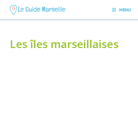
MENU
Les îles marseillaises