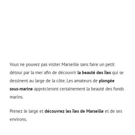
Vous ne pouvez pas visiter Marseille sans faire un petit
détour par la mer afin de découvrir
la beauté des îles
qui se
dessinent au large de la côte. Les amateurs de
plongée
sous-marine
apprécieront certainement la beauté des fonds
marins.
Prenez le large et
découvrez les îles de Marseille
et de ses
environs.