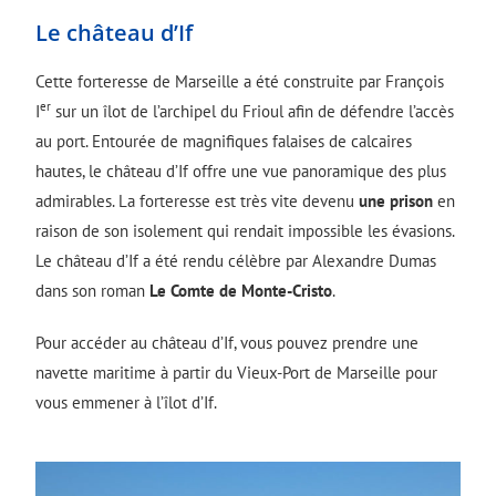
Le château d’If
Cette forteresse de Marseille a été construite par François
er
I
sur un îlot de l’archipel du Frioul afin de défendre l’accès
au port. Entourée de magnifiques falaises de calcaires
hautes, le château d’If offre une vue panoramique des plus
admirables. La forteresse est très vite devenu
une prison
en
raison de son isolement qui rendait impossible les évasions.
Le château d’If a été rendu célèbre par Alexandre Dumas
dans son roman
Le Comte de Monte-Cristo
.
Pour accéder au château d’If, vous pouvez prendre une
navette maritime à partir du Vieux-Port de Marseille pour
vous emmener à l’îlot d’If.