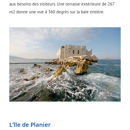
aux besoins des visiteurs. Une terrasse extérieure de 267
m2 donne une vue à 360 degrés sur la baie entière.
L’île de Planier