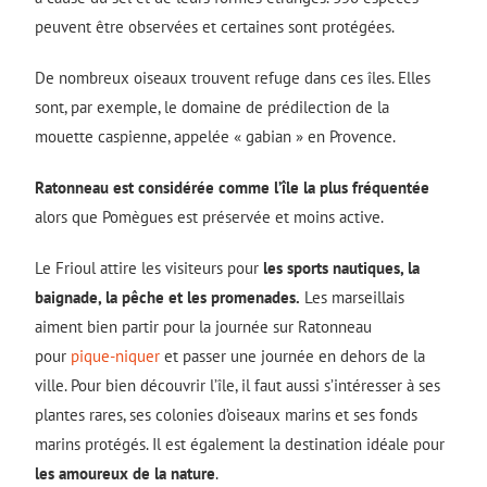
peuvent être observées et certaines sont protégées.
De nombreux oiseaux trouvent refuge dans ces îles. Elles
sont, par exemple, le domaine de prédilection de la
mouette caspienne, appelée « gabian » en Provence.
Ratonneau est considérée comme l’île la plus fréquentée
alors que Pomègues est préservée et moins active.
Le Frioul attire les visiteurs pour
les sports nautiques, la
baignade, la pêche et les promenades.
Les marseillais
aiment bien partir pour la journée sur Ratonneau
pour
pique-niquer
et passer une journée en dehors de la
ville. Pour bien découvrir l’île, il faut aussi s’intéresser à ses
plantes rares, ses colonies d’oiseaux marins et ses fonds
marins protégés. Il est également la destination idéale pour
les amoureux de la nature
.