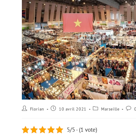
Florian
10 avril 2021
Marseille
5/5 - (1 vote)