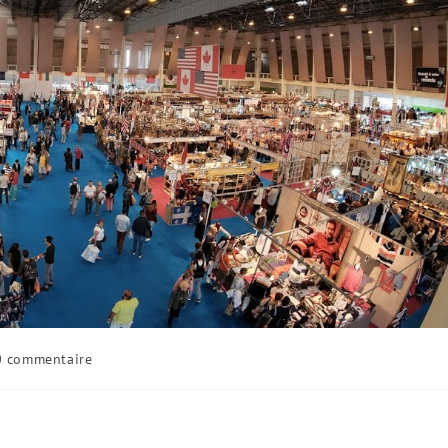
0 commentaire