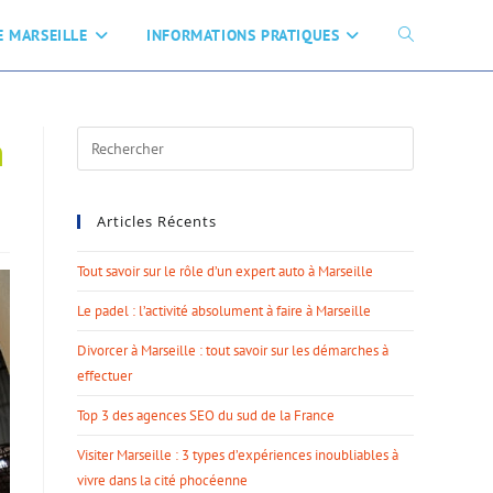
 MARSEILLE
INFORMATIONS PRATIQUES
n
Articles Récents
Tout savoir sur le rôle d’un expert auto à Marseille
Le padel : l’activité absolument à faire à Marseille
Divorcer à Marseille : tout savoir sur les démarches à
effectuer
Top 3 des agences SEO du sud de la France
Visiter Marseille : 3 types d’expériences inoubliables à
vivre dans la cité phocéenne