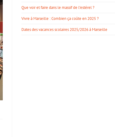
Que voir et faire dans le massif de l’estérel ?
Vivre à Marseille : Combien ça coûte en 2025 ?
Dates des vacances scolaires 2025/2026 à Marseille