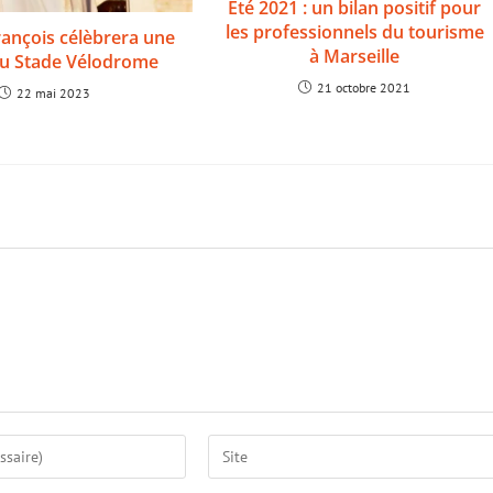
Eté 2021 : un bilan positif pour
les professionnels du tourisme
rançois célèbrera une
à Marseille
u Stade Vélodrome
21 octobre 2021
22 mai 2023