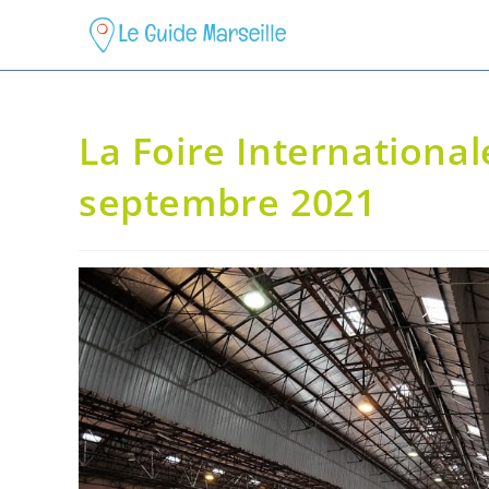
La Foire International
septembre 2021