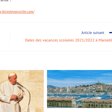
.foiredemarseille.com/
Article suivant
Dates des vacances scolaires 2021/2022 à Marseil