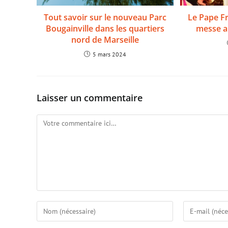
Tout savoir sur le nouveau Parc
Le Pape F
Bougainville dans les quartiers
messe a
nord de Marseille
5 mars 2024
Laisser un commentaire