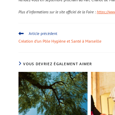
Plus d’informations sur le site officiel de la Foire :
https://www
Article précédent
Création d’un Pôle Hygiène et Santé à Marseille
VOUS DEVRIEZ ÉGALEMENT AIMER