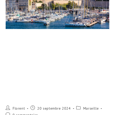
Florent
20 septembre 2024
Marseille
0 commentaire