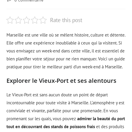
Rate this post
Marseille est une ville où se mêlent histoire, culture et détente.
Elle offre une expérience inoubliable à ceux qui la visitent. Si
vous envisagez un week-end dans cette ville, il est essentiel de
bien planifier votre séjour pour ne rien manquer. Voici un guide
pratique pour tirer le meilleur parti d’un week-end à Marseille.
Explorer le Vieux-Port et ses alentours
Le Vieux-Port est sans aucun doute un point de départ
incontournable pour toute visite à Marseille. L’atmosphère y est
conviviale et vivante, parfaite pour une promenade. En vous
promenant sur les quais, vous pouvez
admirer la beauté du port
tout en découvrant des stands de poissons frais
et des produits