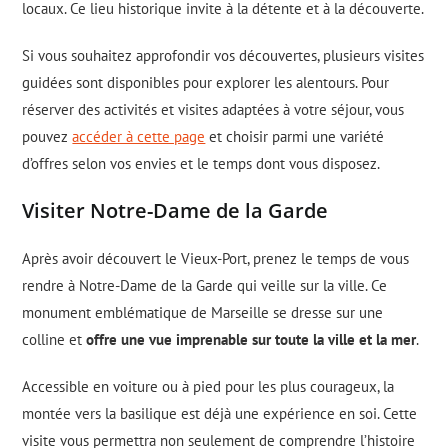
locaux. Ce lieu historique invite à la détente et à la découverte.
Si vous souhaitez approfondir vos découvertes, plusieurs visites
guidées sont disponibles pour explorer les alentours. Pour
réserver des activités et visites adaptées à votre séjour, vous
pouvez
accéder à cette page
et choisir parmi une variété
d’offres selon vos envies et le temps dont vous disposez.
Visiter Notre-Dame de la Garde
Après avoir découvert le Vieux-Port, prenez le temps de vous
rendre à Notre-Dame de la Garde qui veille sur la ville. Ce
monument emblématique de Marseille se dresse sur une
colline et
offre une vue imprenable sur toute la ville et la mer
.
Accessible en voiture ou à pied pour les plus courageux, la
montée vers la basilique est déjà une expérience en soi. Cette
visite vous permettra non seulement de comprendre l’histoire