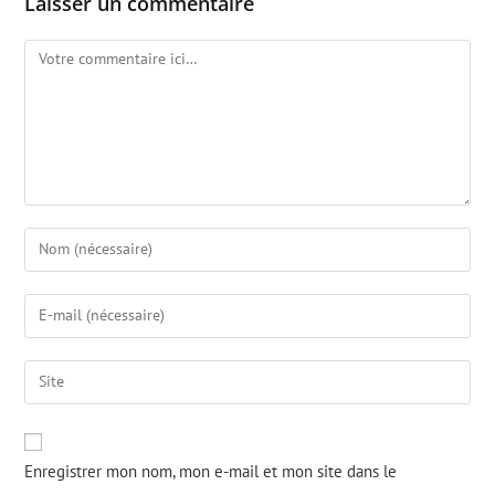
Laisser un commentaire
Enregistrer mon nom, mon e-mail et mon site dans le