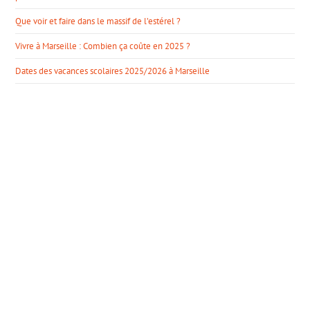
Que voir et faire dans le massif de l’estérel ?
Vivre à Marseille : Combien ça coûte en 2025 ?
Dates des vacances scolaires 2025/2026 à Marseille