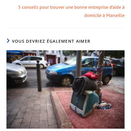
5 conseils pour trouver une bonne entreprise d’aide à
domicile à Marseille
VOUS DEVRIEZ ÉGALEMENT AIMER