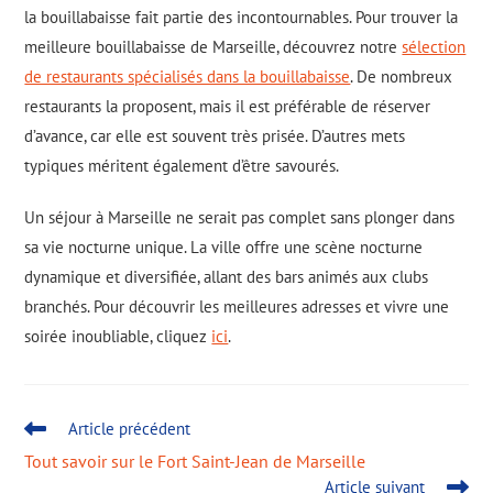
la bouillabaisse fait partie des incontournables. Pour trouver la
meilleure bouillabaisse de Marseille, découvrez notre
sélection
de restaurants spécialisés dans la bouillabaisse
. De nombreux
restaurants la proposent, mais il est préférable de réserver
d’avance, car elle est souvent très prisée. D’autres mets
typiques méritent également d’être savourés.
Un séjour à Marseille ne serait pas complet sans plonger dans
sa vie nocturne unique. La ville offre une scène nocturne
dynamique et diversifiée, allant des bars animés aux clubs
branchés. Pour découvrir les meilleures adresses et vivre une
soirée inoubliable, cliquez
ici
.
Article précédent
Tout savoir sur le Fort Saint-Jean de Marseille
Article suivant