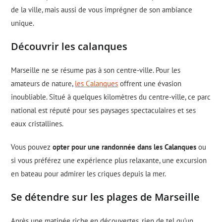
de la ville, mais aussi de vous imprégner de son ambiance
unique.
Découvrir les calanques
Marseille ne se résume pas à son centre-ville. Pour les
amateurs de nature,
les Calanques
offrent une évasion
inoubliable. Situé à quelques kilomètres du centre-ville, ce parc
national est réputé pour ses paysages spectaculaires et ses
eaux cristallines.
Vous pouvez
opter pour une randonnée dans les Calanques
ou
si vous préférez une expérience plus relaxante, une excursion
en bateau pour admirer les criques depuis la mer.
Se détendre sur les plages de Marseille
Après une matinée riche en découvertes, rien de tel qu’un