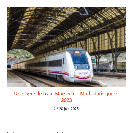
Une ligne de train Marseille – Madrid dès juillet
2023
20 juin 2023