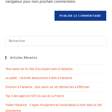
navigateur pour mon prochain commentaire.
Articles Récents
Tout savoir sur le rôle d’un expert auto à Marseille
Le padel : l’activité absolument à faire à Marseille
Divorcer à Marseille : tout savoir sur les démarches à effectuer
Top 3 des agences SEO du sud de la France
Visiter Marseille : 3 types d’expériences inoubliables à vivre dans la cité
phocéenne