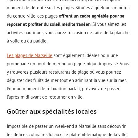
moment de détente sur les plages. Situées à quelques minutes
du centre-ville, ces plages
offrent un cadre agréable pour se
reposer et profiter du soleil méditerranéen
. Si vous aimez les
activités nautiques, vous aurez l’occasion de faire de la planche
à voile ou du paddle.
Les plages de Marseille
sont également idéales pour une
promenade en bord de mer ou un pique-nique improvisé. Vous
y trouverez plusieurs restaurants de plage où vous pourrez
déguster des fruits de mer tout en admirant la vue sur la mer.
Pour un moment de relaxation parfait, prévoyez de passer
l’après-midi avant de retourner en ville.
Goûter aux spécialités locales
Impossible de passer un week-end à Marseille sans découvrir
les délices culinaires locaux. Le plat emblématique de la ville,