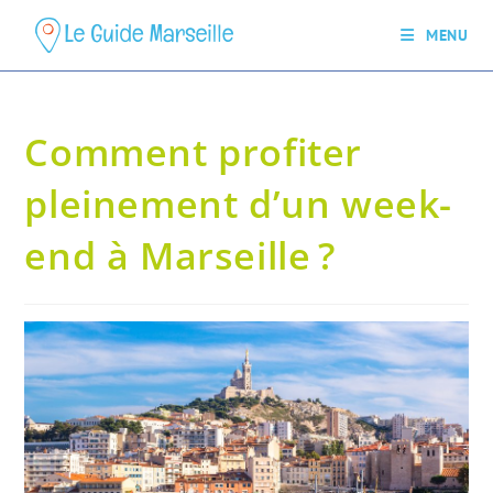
MENU
Comment profiter
pleinement d’un week-
end à Marseille ?